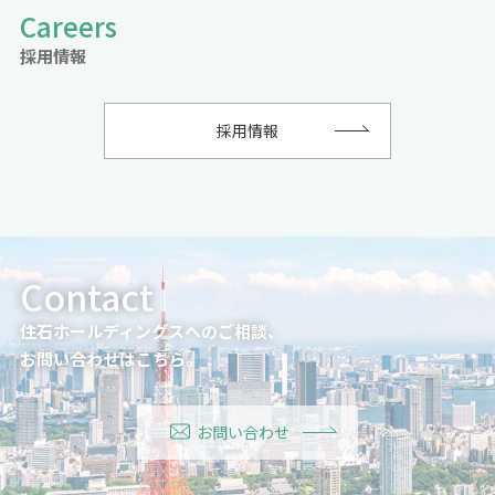
採用情報
採用情報
住石ホールディングスへのご相談、
お問い合わせはこちら。
お問い合わせ