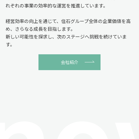
れぞれの事業の効率的な運営を推進しています。
経営効率の向上を通じて、住石グループ全体の企業価値を高
め、
さらなる成長を目指します。
新しい可能性を探求し、次のステージへ挑戦を続けていま
す。
会社紹介