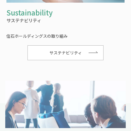
サステナビリティ
住石ホールディングスの取り組み
サステナビリティ