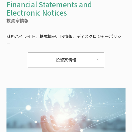
投資家情報
財務ハイライト、株式情報、IR情報、ディスクロジャーポリシ
ー
投資家情報