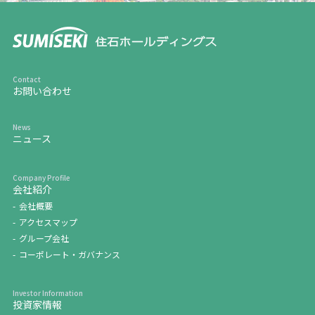
お問い合わせ
ニュース
会社紹介
会社概要
アクセスマップ
グループ会社
コーポレート・ガバナンス
投資家情報